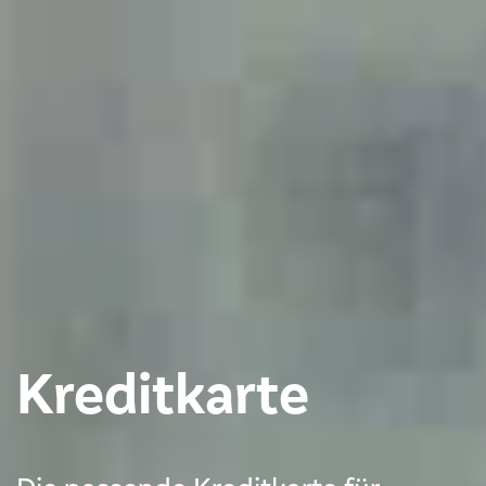
Kreditkarte