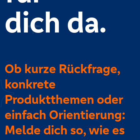
dich da.
Ob kurze Rückfrage,
konkrete
Produktthemen oder
einfach Orientierung:
Melde dich so, wie es