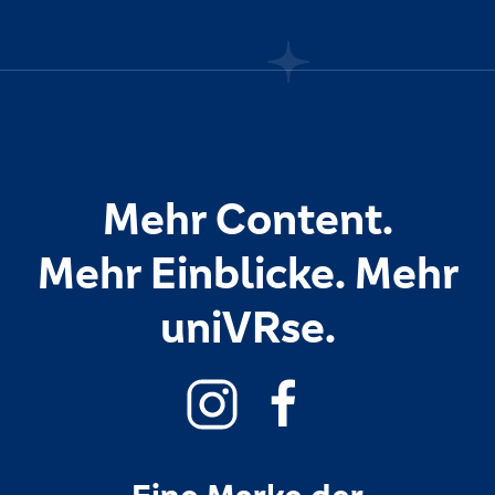
Mehr Content.
Mehr Einblicke. Mehr
uniVRse.