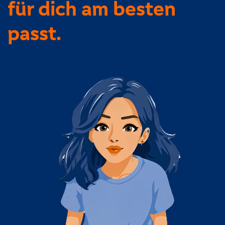
für dich am besten
passt.