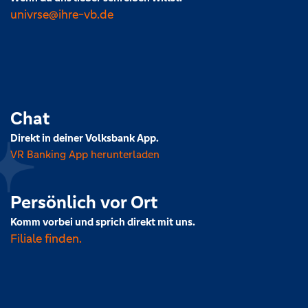
univrse@ihre-vb.de
Chat
Direkt in deiner Volksbank App.
VR Banking App herunterladen
Persönlich vor Ort
Komm vorbei und sprich direkt mit uns.
Filiale finden.