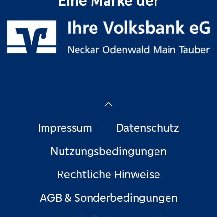
Eine Marke der
Impressum
Datenschutz
Nutzungsbedingungen
Rechtliche Hinweise
AGB & Sonderbedingungen