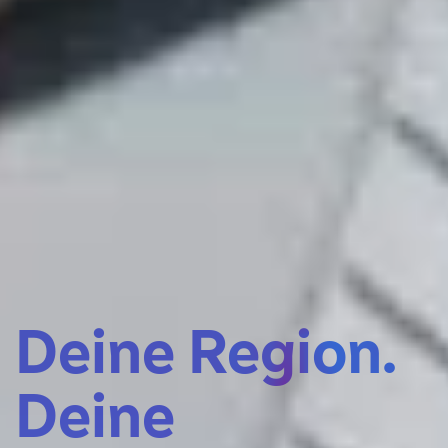
Deine Region.
Deine