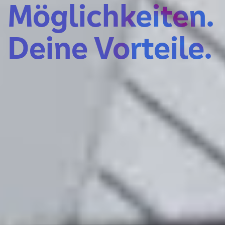
Möglich­keiten.
Deine Vorteile.